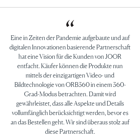
Eine in Zeiten der Pandemie aufgebaute und auf
digitalen Innovationen basierende Partnerschaft
hat eine Vision für die Kunden von JOOR
entfacht. Käufer können die Produkte nun
mittels der einzigartigen Video- und
Bildtechnologie von ORB360 in einem 360-
Grad-Modus betrachten. Damit wird
gewährleistet, dass alle Aspekte und Details
vollumfänglich berücksichtigt werden, bevor es
an das Bestellen geht. Wir sind überaus stolz auf
diese Partnerschaft.