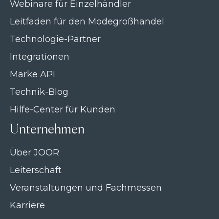
Webinare für Einzelhändler
Leitfaden für den Modegroßhandel
Technologie-Partner
Integrationen
Marke API
Technik-Blog
Hilfe-Center für Kunden
Unternehmen
Über JOOR
Leiterschaft
Veranstaltungen und Fachmessen
Karriere