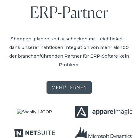
ERP-Partner
Shoppen, planen und auschecken mit Leichtigkeit -
dank unserer nahtlosen Integration von mehr als 100
der branchenführenden Partner für ERP-Softare kein
Problem.
MEHR LERNEN