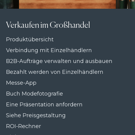
Verkaufen im Großhandel
Produktübersicht
Verbindung mit Einzelhändlern
B2B-Aufträge verwalten und ausbauen
Bezahlt werden von Einzelhändlern
Messe-App
Buch Modefotografie
Eine Präsentation anfordern
Siehe Preisgestaltung
ROI-Rechner