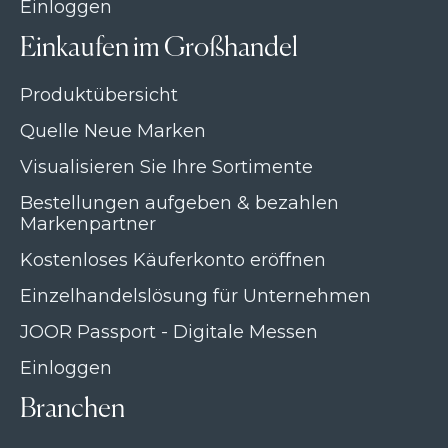
Einloggen
Einkaufen im Großhandel
Produktübersicht
Quelle Neue Marken
Visualisieren Sie Ihre Sortimente
Bestellungen aufgeben & bezahlen
Markenpartner
Kostenloses Käuferkonto eröffnen
Einzelhandelslösung für Unternehmen
JOOR Passport - Digitale Messen
Einloggen
Branchen