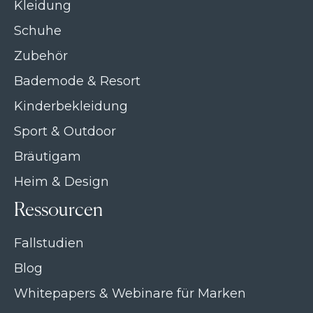
Kleidung
Schuhe
Zubehör
Bademode & Resort
Kinderbekleidung
Sport & Outdoor
Bräutigam
Heim & Design
Ressourcen
Fallstudien
Blog
Whitepapers & Webinare für Marken