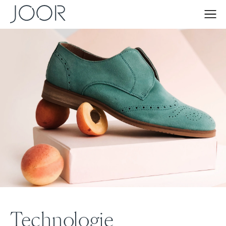
Technologie