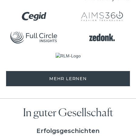
MEHR LERNEN
In guter Gesellschaft
Erfolgsgeschichten