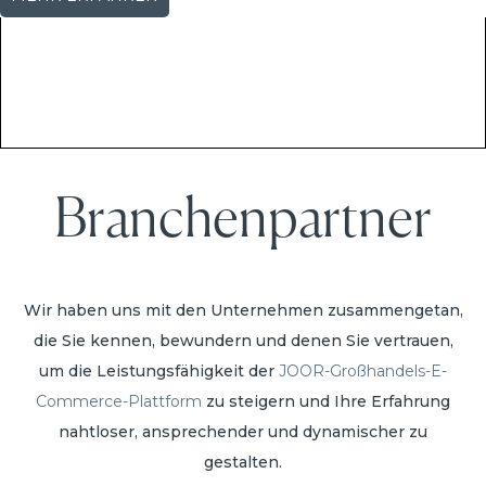
Branchenpartner
Wir haben uns mit den Unternehmen zusammengetan,
die Sie kennen, bewundern und denen Sie vertrauen,
um die Leistungsfähigkeit der
JOOR-Großhandels-E-
Commerce-Plattform
zu steigern und Ihre Erfahrung
nahtloser, ansprechender und dynamischer zu
gestalten.