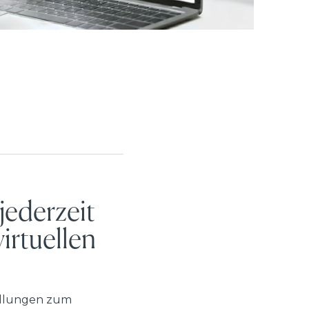
jederzeit
irtuellen
tellungen zum