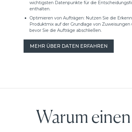
wichtigsten Datenpunkte für die Entscheidungsf
enthalten.
Optimieren von Aufträgen: Nutzen Sie die Erkenn
Produktmix auf der Grundlage von Zuweisungen
bevor Sie die Aufträge abschließen.
MEHR ÜBER DATEN ERFAHREN
Warum einen 