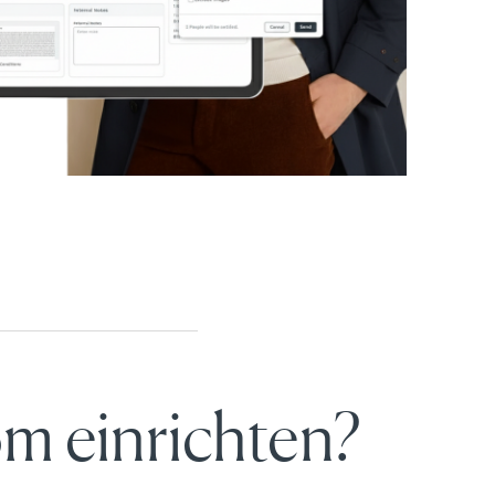
m einrichten?