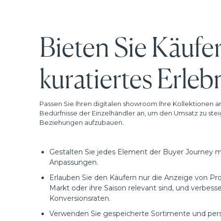
Bieten Sie Käufer
kuratiertes Erleb
Passen Sie Ihren digitalen showroom Ihre Kollektionen an
Bedürfnisse der Einzelhändler an, um den Umsatz zu ste
Beziehungen aufzubauen.
Gestalten Sie jedes Element der Buyer Journey mi
Anpassungen.
Erlauben Sie den Käufern nur die Anzeige von Prod
Markt oder ihre Saison relevant sind, und verbesse
Konversionsraten.
Verwenden Sie gespeicherte Sortimente und perso