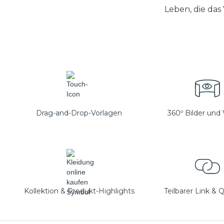
Leben, die das
Drag-and-Drop-Vorlagen
360º Bilder und
Kollektion & Produkt-Highlights
Teilbarer Link &