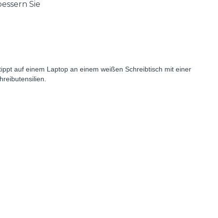
essern Sie