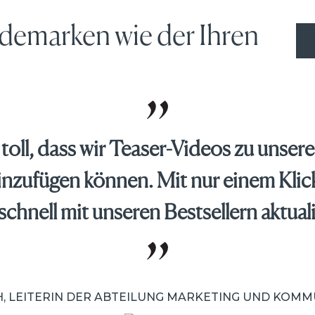
demarken wie der Ihren
 toll, dass wir Teaser-Videos zu unser
zufügen können. Mit nur einem Klick
schnell mit unseren Bestsellern aktuali
, LEITERIN DER ABTEILUNG MARKETING UND KOM