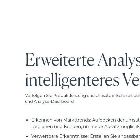
Erweiterte Analy
intelligenteres V
Verfolgen Sie Produktleistung und Umsatz in Echtzeit au
und Analyse-Dashboard.
Erkennen von Markttrends: Aufdecken der umsatz
Regionen und Kunden, um neue Absatzmöglichke
Verwertbare Erkenntnisse: Erstellen Sie anpassbar