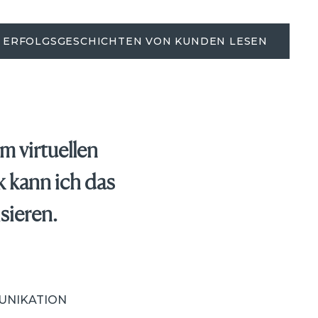
ERFOLGSGESCHICHTEN VON KUNDEN LESEN
em virtuellen
 kann ich das
sieren.
MUNIKATION