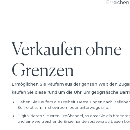
Erreichen
Verkaufen ohne
Grenzen
Ermöglichen Sie Käufern aus der ganzen Welt den Zugan
kaufen Sie diese rund um die Uhr, um geografische Bar
Geben Sie Käufern die Freiheit, Bestellungen nach Beliebe
Schreibtisch, im showroom oder unterwegs sind.
Digitalisieren Sie Ihren Großhandel, so dass Sie ein breiter
und eine weitreichende Einzelhandelspräsenz aufbauen kö